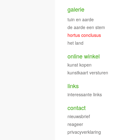
galerie
tuin en aarde
de aarde een stem
hortus conclusus
het land
online winkel
kunst kopen
kunstkaart versturen
links
interessante links
contact
nieuwsbrief
reageer
privacyverklaring