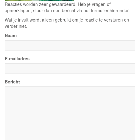
Reacties worden zeer gewaardeerd. Heb je vragen of
opmerkingen, stuur dan een bericht via het formulier hieronder.
Wat je invult wordt alleen gebruikt om je reactie te versturen en
verder niet.
Naam
E-mailadres
Bericht