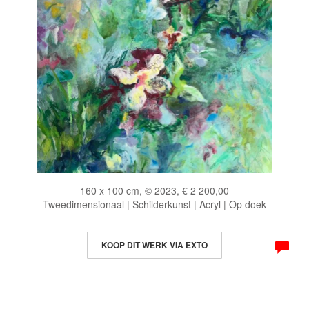
160 x 100 cm, © 2023, € 2 200,00
Tweedimensionaal | Schilderkunst | Acryl | Op doek
KOOP DIT WERK VIA EXTO