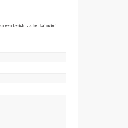
 een bericht via het formulier