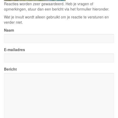
Reacties worden zeer gewaardeerd. Heb je vragen of
opmerkingen, stuur dan een bericht via het formulier hieronder.
Wat je invult wordt alleen gebruikt om je reactie te versturen en
verder niet.
Naam
E-mailadres
Bericht