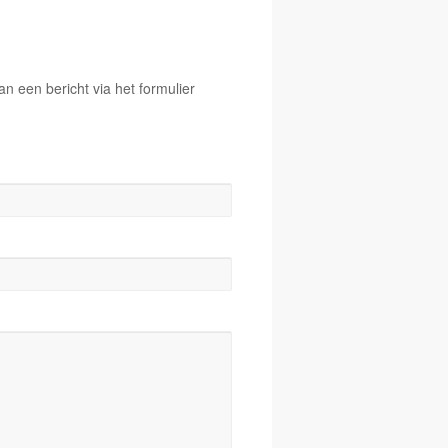
 een bericht via het formulier