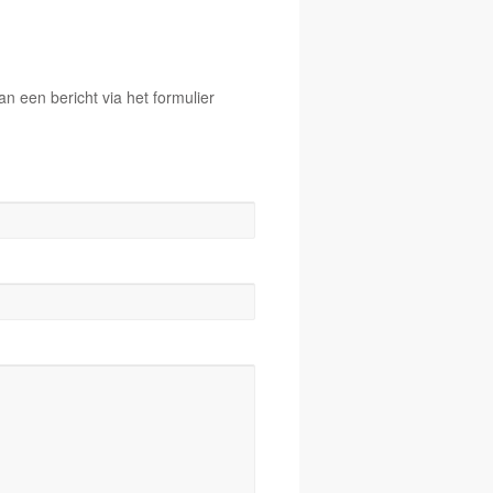
 een bericht via het formulier