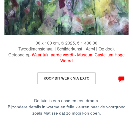
90 x 100 cm, © 2025, € 1 400,00
Tweedimensionaal | Schilderkunst | Acryl | Op doek
Getoond op
Waar tuin aarde wordt - Museum Castellum Hoge
Woerd
KOOP DIT WERK VIA EXTO
De tuin is een oase en een droom.
Bijzondere details in warme en felle kleuren naar de voorgrond
zoals Matisse dat zo mooi kon doen.