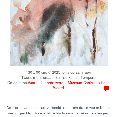
130 x 90 cm, © 2025, prijs op aanvraag
Tweedimensionaal | Schilderkunst | Tempera
Getoond op
Waar tuin aarde wordt - Museum Castellum Hoge
Woerd
De bloem van binnenuit verbeeld, een zicht dat in werkelijkheid
verborgen blijft. Voorzichtige bladvormen strekken en buigen,