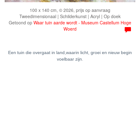
100 x 140 cm, © 2026, prijs op aanvraag
Tweedimensionaal | Schilderkunst | Acryl | Op doek
Getoond op
Waar tuin aarde wordt - Museum Castellum Hoge
Woerd
Een tuin die overgaat in land,waarin licht, groei en nieuw begin
voelbaar zijn.