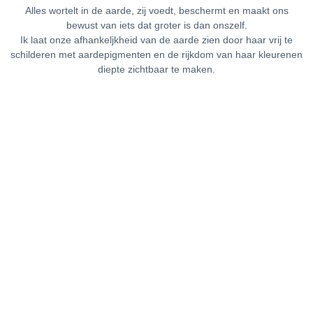
Alles wortelt in de aarde, zij voedt, beschermt en maakt ons
bewust van iets dat groter is dan onszelf.
Ik laat onze afhankeljkheid van de aarde zien door haar vrij te
schilderen met aardepigmenten en de rijkdom van haar kleurenen
diepte zichtbaar te maken.