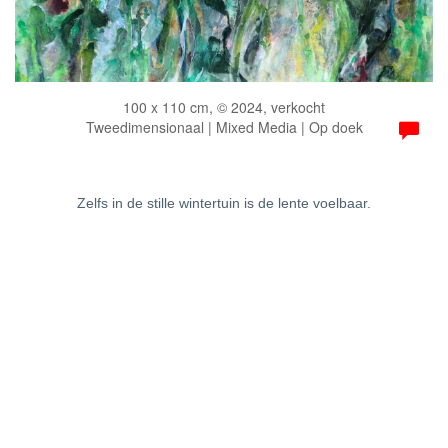
100 x 110 cm, © 2024, verkocht
Tweedimensionaal | Mixed Media | Op doek
Zelfs in de stille wintertuin is de lente voelbaar.