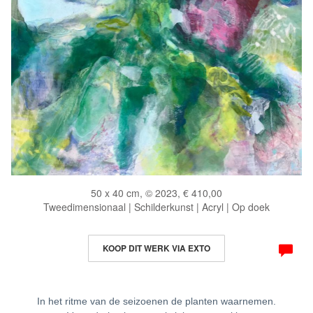
50 x 40 cm, © 2023, € 410,00
Tweedimensionaal | Schilderkunst | Acryl | Op doek
KOOP DIT WERK VIA EXTO
In het ritme van de seizoenen de planten waarnemen.