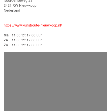
Noordenseweg 23
2421 XW Nieuwkoop
Nederland
https://www.kunstroute-nieuwkoop.nl/
Ma
11:00 tot 17:00 uur
Za
11:00 tot 17:00 uur
Zo
11:00 tot 17:00 uur